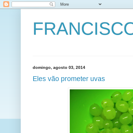
FRANCISC
domingo, agosto 03, 2014
Eles vão prometer uvas